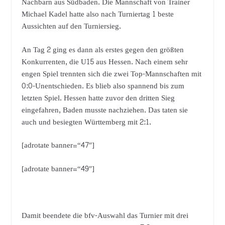
Nachbarn aus Südbaden. Die Mannschaft von Trainer
Michael Kadel hatte also nach Turniertag 1 beste
Aussichten auf den Turniersieg.
An Tag 2 ging es dann als erstes gegen den größten
Konkurrenten, die U15 aus Hessen. Nach einem sehr
engen Spiel trennten sich die zwei Top-Mannschaften mit
0:0-Unentschieden. Es blieb also spannend bis zum
letzten Spiel. Hessen hatte zuvor den dritten Sieg
eingefahren, Baden musste nachziehen. Das taten sie
auch und besiegten Württemberg mit 2:1.
[adrotate banner=“47″]
[adrotate banner=“49″]
Damit beendete die bfv-Auswahl das Turnier mit drei