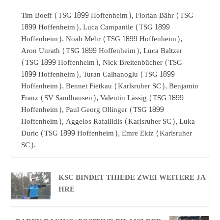
Tim Boeff (TSG 1899 Hoffenheim), Florian Bähr (TSG
1899 Hoffenheim), Luca Campanile (TSG 1899
Hoffenheim), Noah Mehr (TSG 1899 Hoffenheim),
Aron Unrath (TSG 1899 Hoffenheim), Luca Baltzer
(TSG 1899 Hoffenheim), Nick Breitenbücher (TSG
1899 Hoffenheim), Turan Calhanoglu (TSG 1899
Hoffenheim), Bennet Fietkau (Karlsruher SC), Benjamin
Franz (SV Sandhausen), Valentin Lässig (TSG 1899
Hoffenheim), Paul Georg Ollinger (TSG 1899
Hoffenheim), Aggelos Rafailidis (Karlsruher SC), Luka
Duric (TSG 1899 Hoffenheim), Emre Ekiz (Karlsruher
SC).
KSC BINDET THIEDE ZWEI WEITERE JA
HRE