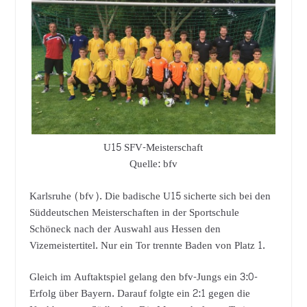
U15 SFV-Meisterschaft
Quelle: bfv
Karlsruhe (bfv). Die badische U15 sicherte sich bei den
Süddeutschen Meisterschaften in der Sportschule
Schöneck nach der Auswahl aus Hessen den
Vizemeistertitel. Nur ein Tor trennte Baden von Platz 1.
Gleich im Auftaktspiel gelang den bfv-Jungs ein 3:0-
Erfolg über Bayern. Darauf folgte ein 2:1 gegen die