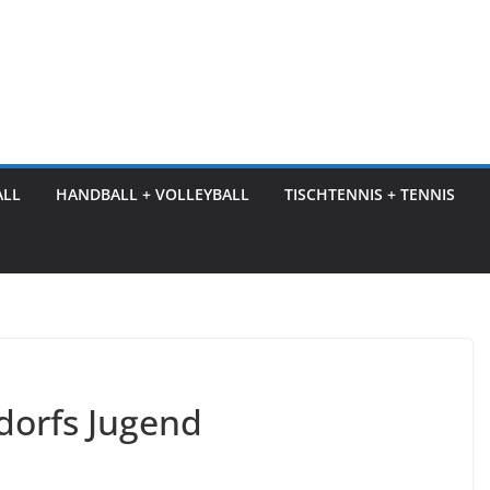
ALL
HANDBALL + VOLLEYBALL
TISCHTENNIS + TENNIS
dorfs Jugend