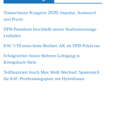
Trainer/innen-Kongress 2026: Impulse, Austausch
und Praxis
DFB-Präsidium beschließt neuen Strafzumessungs-
Leitfaden
KSC U19 muss beim Berliner AK im DFB-Pokal ran
Erfolgreicher Junior-Referee-Lehrgang in
Königsbach-Stein
Teilfinanziert durch Max Weiß-Wechsel: Spatenstich
für KSC-Profitrainingsplatz mit Hybridrasen