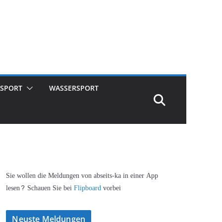
SPORT
WASSERSPORT
Sie wollen die Meldungen von abseits-ka in einer App
lesen? Schauen Sie bei
Flipboard
vorbei
Neuste Meldungen