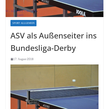
SPORT ALLGEMEIN
ASV als Außenseiter ins
Bundesliga-Derby
17. August 2018