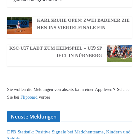
KARLSRUHE OPEN: ZWEI BADENER ZIE
HEN INS VIERTELFINALE EIN
KSC-U17 LÄDT ZUM HEIMSPIEL – U19 SP
IELT IN NÜRNBERG
Sie wollen die Meldungen von abseits-ka in einer App lesen? Schauen
Sie bei
Flipboard
vorbei
Neuste Meldungen
DFB-Statistik: Positive Signale bei Mädchenteams, Kindern und
Schiris