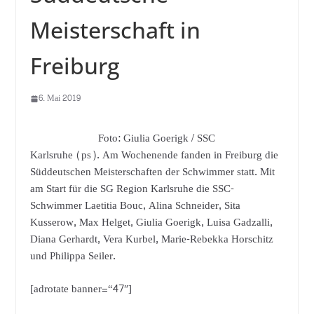
Meisterschaft in
Freiburg
6. Mai 2019
Foto: Giulia Goerigk / SSC
Karlsruhe (ps). Am Wochenende fanden in Freiburg die
Süddeutschen Meisterschaften der Schwimmer statt. Mit
am Start für die SG Region Karlsruhe die SSC-
Schwimmer Laetitia Bouc, Alina Schneider, Sita
Kusserow, Max Helget, Giulia Goerigk, Luisa Gadzalli,
Diana Gerhardt, Vera Kurbel, Marie-Rebekka Horschitz
und Philippa Seiler.
[adrotate banner=“47″]