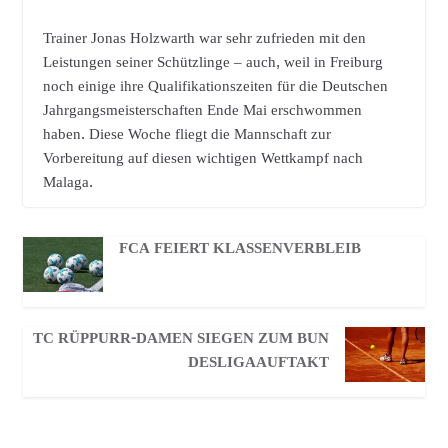
Trainer Jonas Holzwarth war sehr zufrieden mit den
Leistungen seiner Schützlinge – auch, weil in Freiburg
noch einige ihre Qualifikationszeiten für die Deutschen
Jahrgangsmeisterschaften Ende Mai erschwommen
haben. Diese Woche fliegt die Mannschaft zur
Vorbereitung auf diesen wichtigen Wettkampf nach
Malaga.
FCA FEIERT KLASSENVERBLEIB
TC RÜPPURR-DAMEN SIEGEN ZUM BUN
DESLIGAAUFTAKT