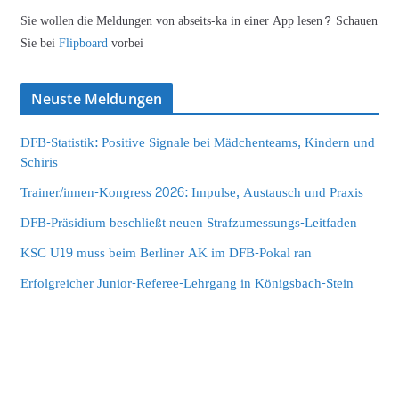
Sie wollen die Meldungen von abseits-ka in einer App lesen? Schauen
Sie bei
Flipboard
vorbei
Neuste Meldungen
DFB-Statistik: Positive Signale bei Mädchenteams, Kindern und
Schiris
Trainer/innen-Kongress 2026: Impulse, Austausch und Praxis
DFB-Präsidium beschließt neuen Strafzumessungs-Leitfaden
KSC U19 muss beim Berliner AK im DFB-Pokal ran
Erfolgreicher Junior-Referee-Lehrgang in Königsbach-Stein