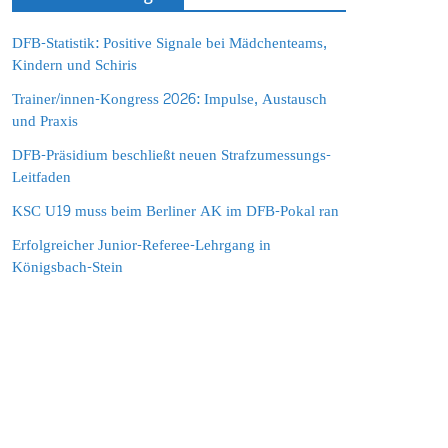
DFB-Statistik: Positive Signale bei Mädchenteams,
Kindern und Schiris
Trainer/innen-Kongress 2026: Impulse, Austausch
und Praxis
DFB-Präsidium beschließt neuen Strafzumessungs-
Leitfaden
KSC U19 muss beim Berliner AK im DFB-Pokal ran
Erfolgreicher Junior-Referee-Lehrgang in
Königsbach-Stein