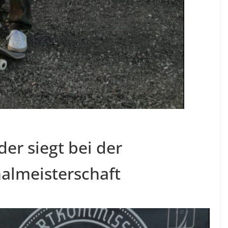
er siegt bei der
almeisterschaft