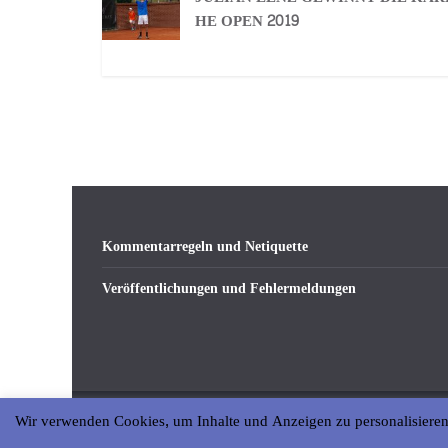
HE OPEN 2019
Kommentarregeln und Netiquette
Veröffentlichungen und Fehlermeldungen
Wir verwenden Cookies, um Inhalte und Anzeigen zu personalisieren
Copyright © 2026
abseits-ka
. All rights reserved.