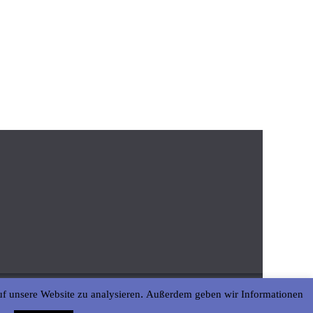
uf unsere Website zu analysieren. Außerdem geben wir Informationen