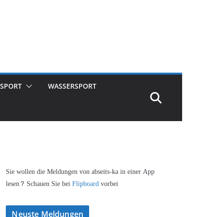
SPORT
WASSERSPORT
Sie wollen die Meldungen von abseits-ka in einer App
lesen? Schauen Sie bei
Flipboard
vorbei
Neuste Meldungen