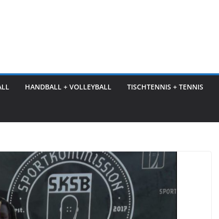
ALL
HANDBALL + VOLLEYBALL
TISCHTENNIS + TENNIS