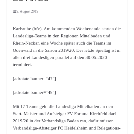
9. August 2019
Karlsruhe (bfv). Am kommenden Wochenende starten die
Landesliga-Teams in den Regionen Mittelbaden und
Rhein-Neckar, eine Woche später auch die Teams im
Odenwald in die Saison 2019/20. Der letzte Spieltag ist in
allen drei Landesligen parallel auf den 30.05.2020
terminiert.
[adrotate banner=“47″]
[adrotate banner=“49″]
Mit 17 Teams geht die Landesliga Mittelbaden an den
Start. Meister und Aufsteiger FV Fortuna Kirchfeld darf
2019/20 in der Verbandsliga Baden ran, dafür müssen
Verbandsliga-Absteiger FC Heidelsheim und Relegations-