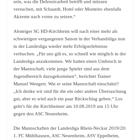
sein, was die Defensivarbeit betrifft und müssen
versuchen, mit Schaardt, Hotel oder Monteiro ebenfalls
Akzente nach vorne zu setzen.“
Absteiger SG HD-Kirchheim will nach einer mehr als
schwierigen vergangenen Saison in der Verbandsliga nun
in der Landesliga wieder mehr Erfolgserlebnisse
verbuchen. „Für uns gilt es, so schnell wie möglich in der
Landesliga anzukommen. Wir hatten einen Umbruch in
der Mannschaft, viele junge Spieler sind aus dem
Jugendbereich dazugekommen“, berichtet Trainer
Manuel Wengert. Wie er seine Mannschaft einschätzt?
„Ich denke wir sind für die ein oder andere Überraschung
gut, aber es wird auch ein paar Rückschlag geben.“ Los
geht’s für die Kirchheimer am 10.08.2019 um 15 Uhr
gegen den ASC Neuenheim.
Die Mannschaften der Landesliga Rhein-Neckar 2019/20:
1. FC Mühlhausen, ASC Neuenheim, ASV Eppelheim,