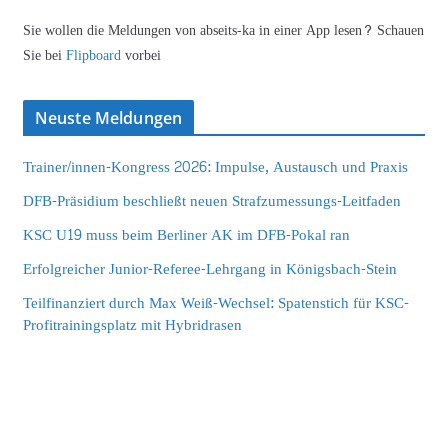
Sie wollen die Meldungen von abseits-ka in einer App lesen? Schauen
Sie bei
Flipboard
vorbei
Neuste Meldungen
Trainer/innen-Kongress 2026: Impulse, Austausch und Praxis
DFB-Präsidium beschließt neuen Strafzumessungs-Leitfaden
KSC U19 muss beim Berliner AK im DFB-Pokal ran
Erfolgreicher Junior-Referee-Lehrgang in Königsbach-Stein
Teilfinanziert durch Max Weiß-Wechsel: Spatenstich für KSC-
Profitrainingsplatz mit Hybridrasen