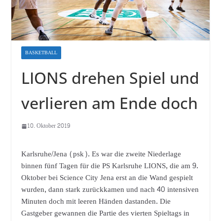
BASKETBALL
LIONS drehen Spiel und
verlieren am Ende doch
10. Oktober 2019
Karlsruhe/Jena (psk). Es war die zweite Niederlage
binnen fünf Tagen für die PS Karlsruhe LIONS, die am 9.
Oktober bei Science City Jena erst an die Wand gespielt
wurden, dann stark zurückkamen und nach 40 intensiven
Minuten doch mit leeren Händen dastanden. Die
Gastgeber gewannen die Partie des vierten Spieltags in