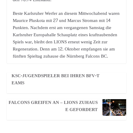
Beste Karlsruher Werfer an diesem Mittwochabend waren
Maurice Pluskota mit 27 und Marcus Stroman mit 14
Punkten. Nachdem erst am vergangenen Samstag die
Karlsruher Europahalle Schauplatz eines kraftraubenden
Spiels war, bleibt den LIONS erneut wenig Zeit zur
Regeneration. Denn am 12. Oktober empfangen sie am
fünften Spieltag zuhause die Nürnberg Falcons BC.
KSC-JUGENDSPIELER BEI IHREN BFV-T
EAMS
FALCONS GREIFEN AN – LIONS ZUHAUS
E GEFORDERT