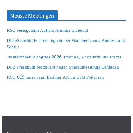
Neuste Meldungen
KSC besiegt zum Auftakt Arminia Bielefeld
DFB-Statistik: Positive Signale bei Mädchenteams, Kindern und
Schiris
Trainer/innen-Kongress 2026: Impulse, Austausch und Praxis
DFB-Präsidium beschließt neuen Strafzumessungs-Leitfaden
KSC U19 muss beim Berliner AK im DFB-Pokal ran