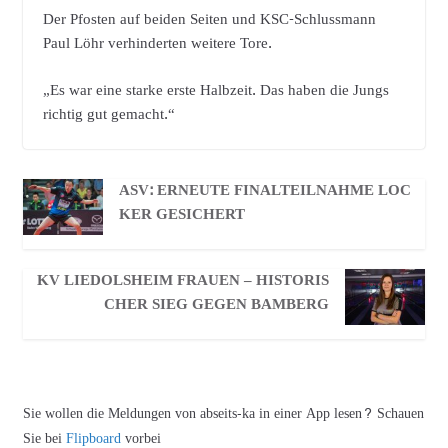
Der Pfosten auf beiden Seiten und KSC-Schlussmann
Paul Löhr verhinderten weitere Tore.
„Es war eine starke erste Halbzeit. Das haben die Jungs
richtig gut gemacht.“
ASV: ERNEUTE FINALTEILNAHME LOC
KER GESICHERT
KV LIEDOLSHEIM FRAUEN – HISTORIS
CHER SIEG GEGEN BAMBERG
Sie wollen die Meldungen von abseits-ka in einer App lesen? Schauen
Sie bei
Flipboard
vorbei