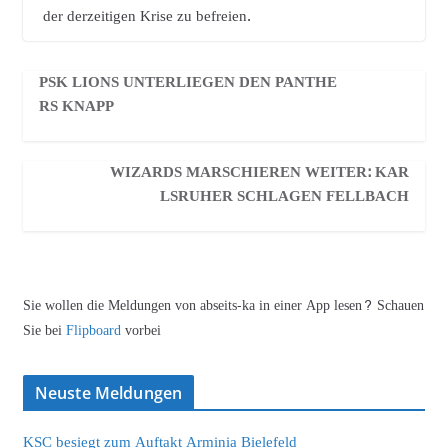
der derzeitigen Krise zu befreien.
PSK LIONS UNTERLIEGEN DEN PANTHE
RS KNAPP
WIZARDS MARSCHIEREN WEITER: KAR
LSRUHER SCHLAGEN FELLBACH
Sie wollen die Meldungen von abseits-ka in einer App lesen? Schauen
Sie bei
Flipboard
vorbei
Neuste Meldungen
KSC besiegt zum Auftakt Arminia Bielefeld