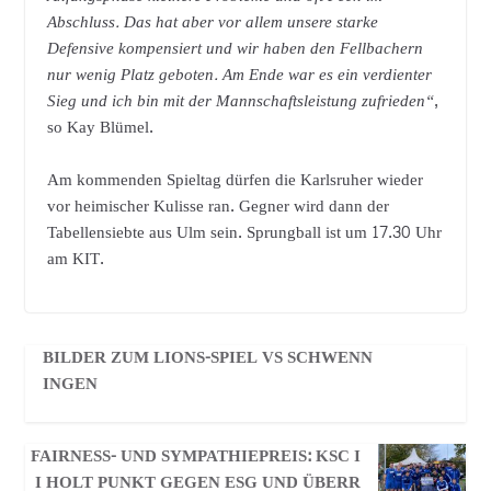
Abschluss. Das hat aber vor allem unsere starke
Defensive kompensiert und wir haben den Fellbachern
nur wenig Platz geboten. Am Ende war es ein verdienter
Sieg und ich bin mit der Mannschaftsleistung zufrieden“
,
so Kay Blümel.
Am kommenden Spieltag dürfen die Karlsruher wieder
vor heimischer Kulisse ran. Gegner wird dann der
Tabellensiebte aus Ulm sein. Sprungball ist um 17.30 Uhr
am KIT.
BILDER ZUM LIONS-SPIEL VS SCHWENN
INGEN
FAIRNESS- UND SYMPATHIEPREIS: KSC I
I HOLT PUNKT GEGEN ESG UND ÜBERR