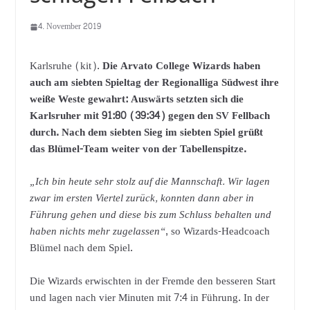
4. November 2019
Karlsruhe (kit).
Die Arvato College Wizards haben
auch am siebten Spieltag der Regionalliga Südwest ihre
weiße Weste gewahrt: Auswärts setzten sich die
Karlsruher mit 91:80 (39:34) gegen den SV Fellbach
durch. Nach dem siebten Sieg im siebten Spiel grüßt
das Blümel-Team weiter von der Tabellenspitze.
„Ich bin heute sehr stolz auf die Mannschaft. Wir lagen
zwar im ersten Viertel zurück, konnten dann aber in
Führung gehen und diese bis zum Schluss behalten und
haben nichts mehr zugelassen“
, so Wizards-Headcoach
Blümel nach dem Spiel.
Die Wizards erwischten in der Fremde den besseren Start
und lagen nach vier Minuten mit 7:4 in Führung. In der