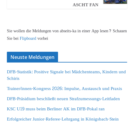
ASCHT FAN
Sie wollen die Meldungen von abseits-ka in einer App lesen? Schauen
Sie bei
Flipboard
vorbei
Neuste Meldungen
DFB-Statistik: Positive Signale bei Mädchenteams, Kindern und
Schiris
Trainer/innen-Kongress 2026: Impulse, Austausch und Praxis
DFB-Präsidium beschließt neuen Strafzumessungs-Leitfaden
KSC U19 muss beim Berliner AK im DFB-Pokal ran
Erfolgreicher Junior-Referee-Lehrgang in Königsbach-Stein