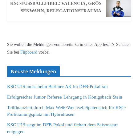
KSC-FUSSBALLFIBEL: VALENCIA, GRÖSSE
NWAHN, RELEGATIONSTRAUMA
Sie wollen die Meldungen von abseits-ka in einer App lesen? Schauen
Sie bei
Flipboard
vorbei
Neuste Meldungen
KSC U19 muss beim Berliner AK im DFB-Pokal ran
Erfolgreicher Junior-Referee-Lehrgang in Königsbach-Stein
Teilfinanziert durch Max Weiß-Wechsel: Spatenstich für KSC-
Profitrainingsplatz mit Hybridrasen
KSC U19 siegt im DFB-Pokal und fiebert dem Saisonstart
entgegen