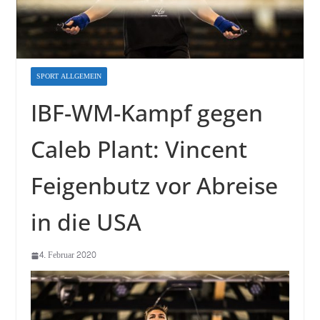
SPORT ALLGEMEIN
IBF-WM-Kampf gegen
Caleb Plant: Vincent
Feigenbutz vor Abreise
in die USA
4. Februar 2020