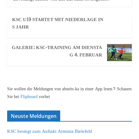
KSC U19 STARTET MIT NIEDERLAGE IN
S JAHR
GALERIE: KSC-TRAINING AM DIENSTA
G 4. FEBRUAR
Sie wollen die Meldungen von abseits-ka in einer App lesen? Schauen
Sie bei
Flipboard
vorbei
Neuste Meldungen
KSC besiegt zum Auftakt Arminia Bielefeld