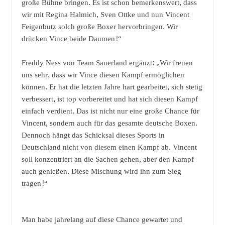
große Bühne bringen. Es ist schon bemerkenswert, dass
wir mit Regina Halmich, Sven Ottke und nun Vincent
Feigenbutz solch große Boxer hervorbringen. Wir
drücken Vince beide Daumen!“
Freddy Ness von Team Sauerland ergänzt: „Wir freuen
uns sehr, dass wir Vince diesen Kampf ermöglichen
können. Er hat die letzten Jahre hart gearbeitet, sich stetig
verbessert, ist top vorbereitet und hat sich diesen Kampf
einfach verdient. Das ist nicht nur eine große Chance für
Vincent, sondern auch für das gesamte deutsche Boxen.
Dennoch hängt das Schicksal dieses Sports in
Deutschland nicht von diesem einen Kampf ab. Vincent
soll konzentriert an die Sachen gehen, aber den Kampf
auch genießen. Diese Mischung wird ihn zum Sieg
tragen!“
Man habe jahrelang auf diese Chance gewartet und