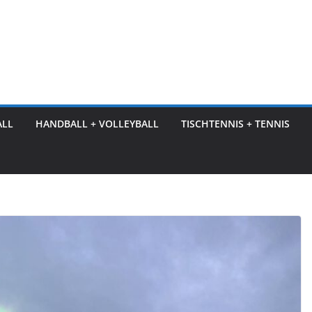
ALL
HANDBALL + VOLLEYBALL
TISCHTENNIS + TENNIS