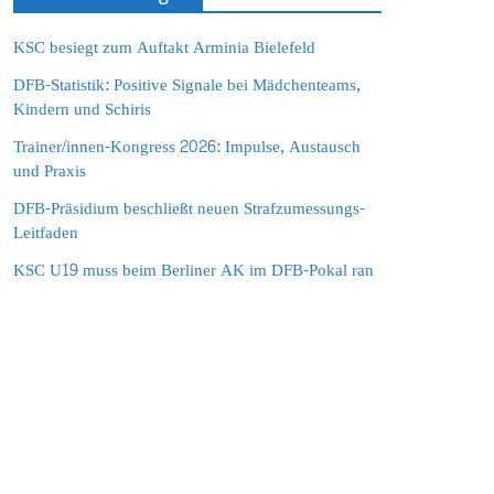
KSC besiegt zum Auftakt Arminia Bielefeld
DFB-Statistik: Positive Signale bei Mädchenteams,
Kindern und Schiris
Trainer/innen-Kongress 2026: Impulse, Austausch
und Praxis
DFB-Präsidium beschließt neuen Strafzumessungs-
Leitfaden
KSC U19 muss beim Berliner AK im DFB-Pokal ran