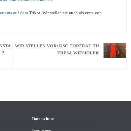
er eins auf d
em Trikot. Wir stellen sie auch als erste vor.
NSTA
WIR STELLEN VOR: KSC-TORFRAU TH
 2
ERESA WIESIOLEK
Datenschutz