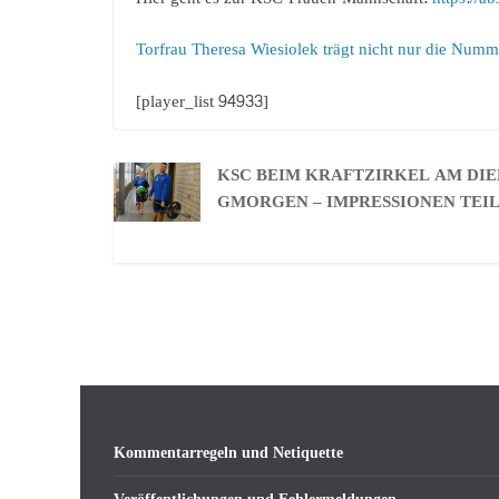
Torfrau Theresa Wiesiolek trägt nicht nur die Numm
[player_list 94933]
KSC BEIM KRAFTZIRKEL AM DIE
GMORGEN – IMPRESSIONEN TEIL
Kommentarregeln und Netiquette