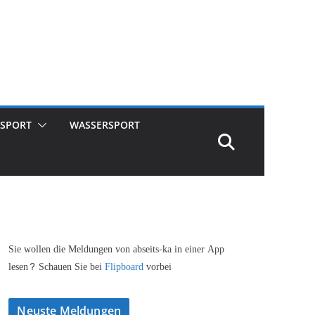
SPORT
WASSERSPORT
Sie wollen die Meldungen von abseits-ka in einer App
lesen? Schauen Sie bei
Flipboard
vorbei
Neuste Meldungen