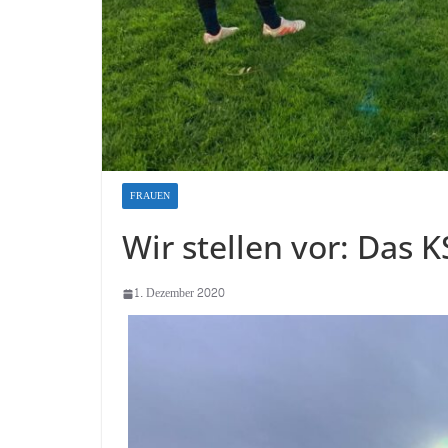
FRAUEN
Wir stellen vor: Das 
1. Dezember 2020