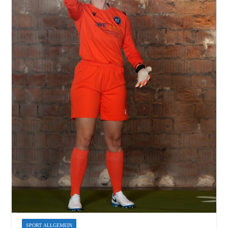
SPORT ALLGEMEIN