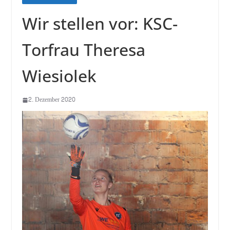
Wir stellen vor: KSC-
Torfrau Theresa
Wiesiolek
2. Dezember 2020