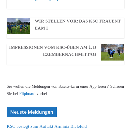
WIR STELLEN VOR: DAS KSC-FRAUENT
EAM I
IMPRESSIONEN VOM KSC-ÜBEN AM 1. D
EZEMBERNACHMITTAG
Sie wollen die Meldungen von abseits-ka in einer App lesen? Schauen
Sie bei
Flipboard
vorbei
Neuste Meldungen
KSC besiegt zum Auftakt Arminia Bielefeld