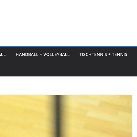
ALL
HANDBALL + VOLLEYBALL
TISCHTENNIS + TENNIS