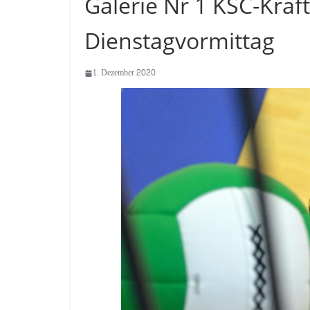
Galerie Nr 1 KSC-Kraf
Dienstagvormittag
1. Dezember 2020