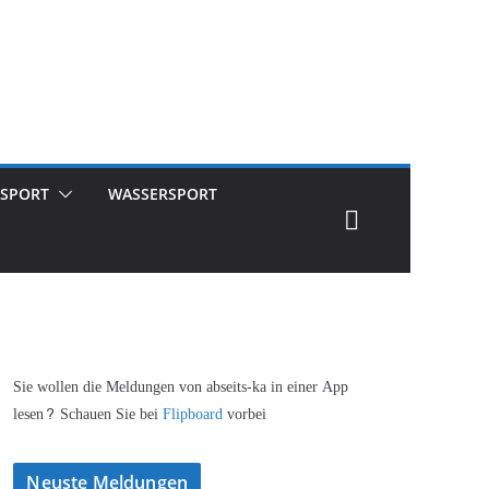
SPORT
WASSERSPORT
Sie wollen die Meldungen von abseits-ka in einer App
lesen? Schauen Sie bei
Flipboard
vorbei
Neuste Meldungen