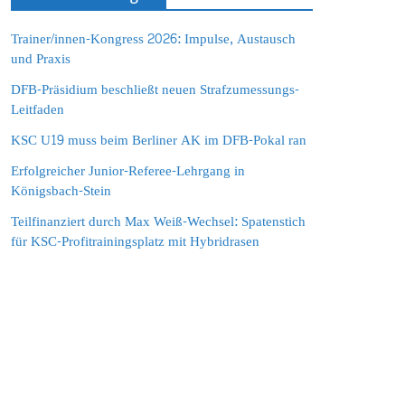
Trainer/innen-Kongress 2026: Impulse, Austausch
und Praxis
DFB-Präsidium beschließt neuen Strafzumessungs-
Leitfaden
KSC U19 muss beim Berliner AK im DFB-Pokal ran
Erfolgreicher Junior-Referee-Lehrgang in
Königsbach-Stein
Teilfinanziert durch Max Weiß-Wechsel: Spatenstich
für KSC-Profitrainingsplatz mit Hybridrasen