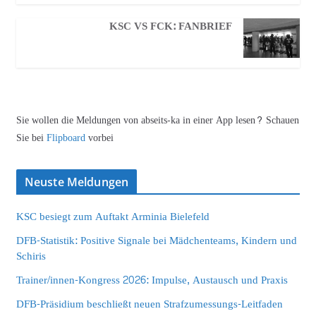
KSC VS FCK: FANBRIEF
Sie wollen die Meldungen von abseits-ka in einer App lesen? Schauen
Sie bei
Flipboard
vorbei
Neuste Meldungen
KSC besiegt zum Auftakt Arminia Bielefeld
DFB-Statistik: Positive Signale bei Mädchenteams, Kindern und
Schiris
Trainer/innen-Kongress 2026: Impulse, Austausch und Praxis
DFB-Präsidium beschließt neuen Strafzumessungs-Leitfaden