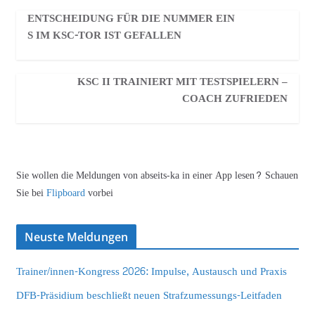
ENTSCHEIDUNG FÜR DIE NUMMER EIN
S IM KSC-TOR IST GEFALLEN
KSC II TRAINIERT MIT TESTSPIELERN –
COACH ZUFRIEDEN
Sie wollen die Meldungen von abseits-ka in einer App lesen? Schauen
Sie bei
Flipboard
vorbei
Neuste Meldungen
Trainer/innen-Kongress 2026: Impulse, Austausch und Praxis
DFB-Präsidium beschließt neuen Strafzumessungs-Leitfaden