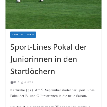
SPORT ALLGEMEIN
Sport-Lines Pokal der
Juniorinnen in den
Startlöchern
31. August 2017
Karlsruhe (ps). Am 9. September startet der Sport-Lines
Pokal der B- und C-Juniorinnen in die neue Saison.