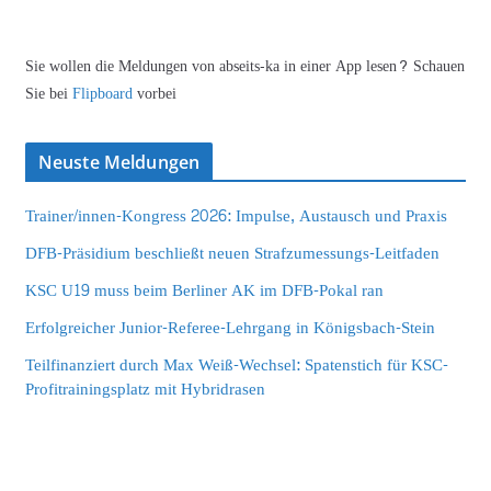
Sie wollen die Meldungen von abseits-ka in einer App lesen? Schauen
Sie bei
Flipboard
vorbei
Neuste Meldungen
Trainer/innen-Kongress 2026: Impulse, Austausch und Praxis
DFB-Präsidium beschließt neuen Strafzumessungs-Leitfaden
KSC U19 muss beim Berliner AK im DFB-Pokal ran
Erfolgreicher Junior-Referee-Lehrgang in Königsbach-Stein
Teilfinanziert durch Max Weiß-Wechsel: Spatenstich für KSC-
Profitrainingsplatz mit Hybridrasen