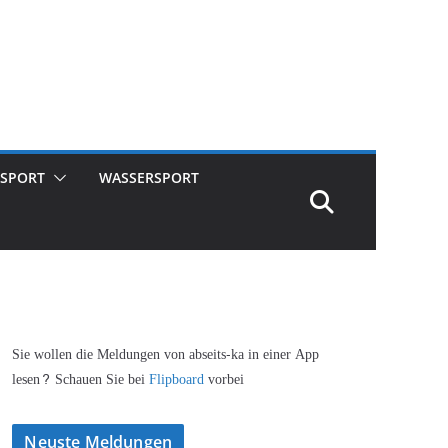
SPORT
WASSERSPORT
Sie wollen die Meldungen von abseits-ka in einer App
lesen? Schauen Sie bei
Flipboard
vorbei
Neuste Meldungen