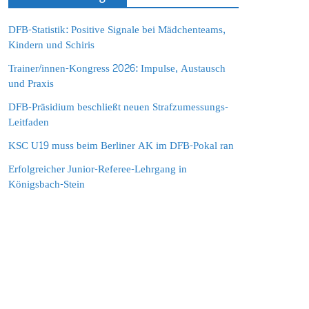
DFB-Statistik: Positive Signale bei Mädchenteams,
Kindern und Schiris
Trainer/innen-Kongress 2026: Impulse, Austausch
und Praxis
DFB-Präsidium beschließt neuen Strafzumessungs-
Leitfaden
KSC U19 muss beim Berliner AK im DFB-Pokal ran
Erfolgreicher Junior-Referee-Lehrgang in
Königsbach-Stein