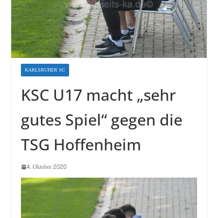
KARLSRUHER SC
KSC U17 macht „sehr
gutes Spiel“ gegen die
TSG Hoffenheim
4. Oktober 2020