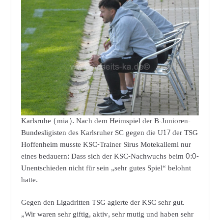
Karlsruhe (mia). Nach dem Heimspiel der B-Junioren-
Bundesligisten des Karlsruher SC gegen die U17 der TSG
Hoffenheim musste KSC-Trainer Sirus Motekallemi nur
eines bedauern: Dass sich der KSC-Nachwuchs beim 0:0-
Unentschieden nicht für sein „sehr gutes Spiel“ belohnt
hatte.
Gegen den Ligadritten TSG agierte der KSC sehr gut.
„Wir waren sehr giftig, aktiv, sehr mutig und haben sehr