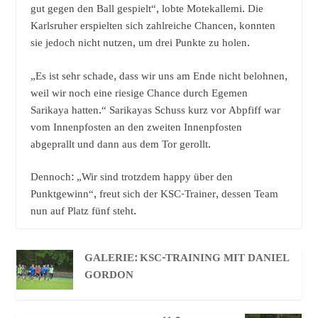
gut gegen den Ball gespielt“, lobte Motekallemi. Die
Karlsruher erspielten sich zahlreiche Chancen, konnten
sie jedoch nicht nutzen, um drei Punkte zu holen.
„Es ist sehr schade, dass wir uns am Ende nicht belohnen,
weil wir noch eine riesige Chance durch Egemen
Sarikaya hatten.“ Sarikayas Schuss kurz vor Abpfiff war
vom Innenpfosten an den zweiten Innenpfosten
abgeprallt und dann aus dem Tor gerollt.
Dennoch: „Wir sind trotzdem happy über den
Punktgewinn“, freut sich der KSC-Trainer, dessen Team
nun auf Platz fünf steht.
GALERIE: KSC-TRAINING MIT DANIEL
GORDON