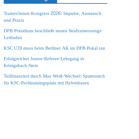
Trainer/innen-Kongress 2026: Impulse, Austausch
und Praxis
DFB-Präsidium beschließt neuen Strafzumessungs-
Leitfaden
KSC U19 muss beim Berliner AK im DFB-Pokal ran
Erfolgreicher Junior-Referee-Lehrgang in
Königsbach-Stein
Teilfinanziert durch Max Weiß-Wechsel: Spatenstich
für KSC-Profitrainingsplatz mit Hybridrasen