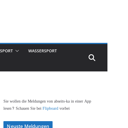
SPORT
WASSERSPORT
Sie wollen die Meldungen von abseits-ka in einer App
lesen? Schauen Sie bei
Flipboard
vorbei
Neuste Meldungen