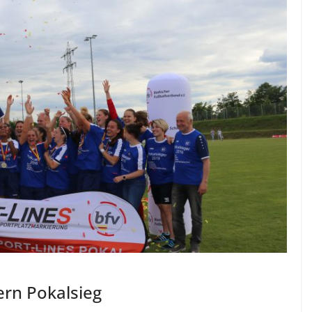
ern Pokalsieg