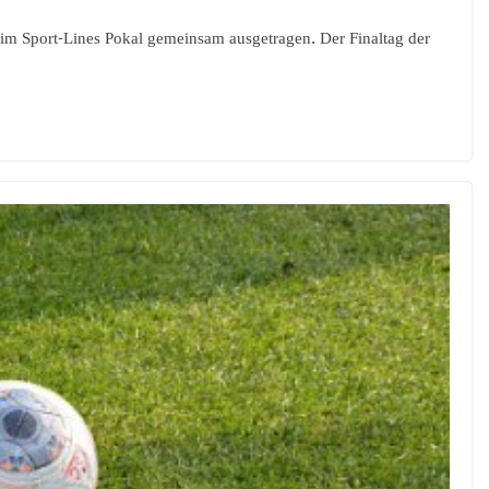
im Sport-Lines Pokal gemeinsam ausgetragen. Der Finaltag der