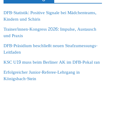
DFB-Statistik: Positive Signale bei Mädchenteams,
Kindern und Schiris
Trainer/innen-Kongress 2026: Impulse, Austausch
und Praxis
DFB-Präsidium beschließt neuen Strafzumessungs-
Leitfaden
KSC U19 muss beim Berliner AK im DFB-Pokal ran
Erfolgreicher Junior-Referee-Lehrgang in
Königsbach-Stein