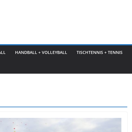
ALL
HANDBALL + VOLLEYBALL
TISCHTENNIS + TENNIS