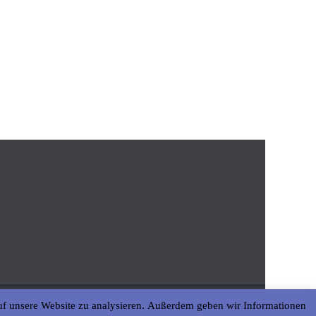
uf unsere Website zu analysieren. Außerdem geben wir Informationen