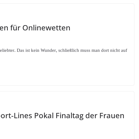
en für Onlinewetten
liebter. Das ist kein Wunder, schließlich muss man dort nicht auf
rt-Lines Pokal Finaltag der Frauen