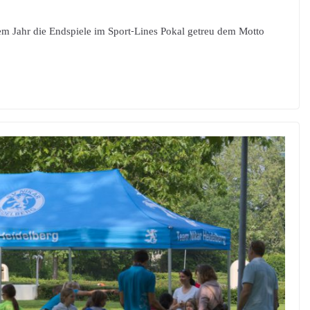
m Jahr die Endspiele im Sport-Lines Pokal getreu dem Motto