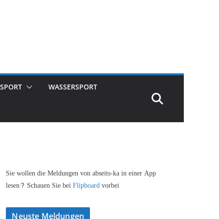
SPORT
WASSERSPORT
Sie wollen die Meldungen von abseits-ka in einer App
lesen? Schauen Sie bei
Flipboard
vorbei
Neuste Meldungen